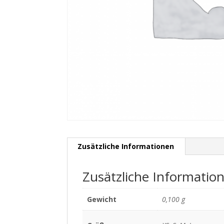
Zusätzliche Informationen
Zusätzliche Informatio
Gewicht
0,100 g