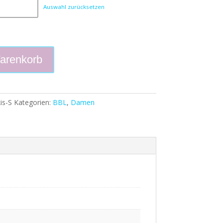
Auswahl zurücksetzen
arenkorb
is-S
Kategorien:
BBL
,
Damen