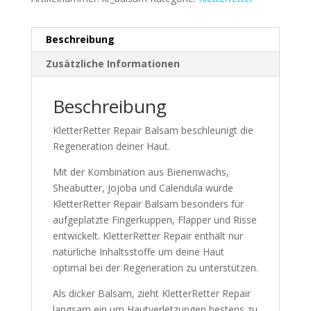
Beschreibung
Zusätzliche Informationen
Beschreibung
KletterRetter Repair Balsam beschleunigt die
Regeneration deiner Haut.
Mit der Kombination aus Bienenwachs,
Sheabutter, Jojoba und Calendula wurde
KletterRetter Repair Balsam besonders für
aufgeplatzte Fingerkuppen, Flapper und Risse
entwickelt. KletterRetter Repair enthält nur
natürliche Inhaltsstoffe um deine Haut
optimal bei der Regeneration zu unterstützen.
Als dicker Balsam, zieht KletterRetter Repair
langsam ein um Hautverletzungen bestens zu