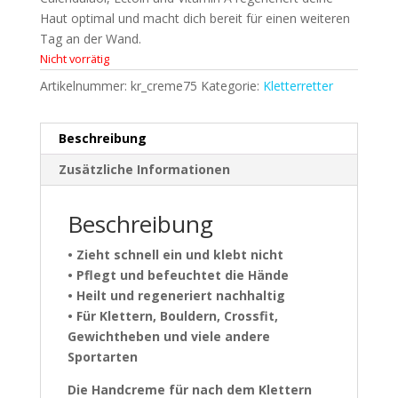
Haut optimal und macht dich bereit für einen weiteren
Tag an der Wand.
Nicht vorrätig
Artikelnummer:
kr_creme75
Kategorie:
Kletterretter
Beschreibung
Zusätzliche Informationen
Beschreibung
• Zieht schnell ein und klebt nicht
• Pflegt und befeuchtet die Hände
• Heilt und regeneriert nachhaltig
• Für Klettern, Bouldern, Crossfit,
Gewichtheben und viele andere
Sportarten
Die Handcreme für nach dem Klettern