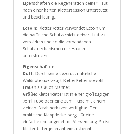
Eigenschaften die Regeneration deiner Haut
nach einer harten Klettersession unterstützt
und beschleunigt.
Ectoin:
KletterRetter verwendet Ectoin um
die natürliche Schutzschicht deiner Haut zu
verstärken und so die vorhandenen
Schutzmechanismen der Haut zu
unterstützen.
Eigenschaften
Duft:
Durch seine dezente, natürliche
Waldnote überzeugt KletterRetter sowohl
Frauen als auch Männer.
Größe:
KletterRetter ist in einer großzügigen
75ml Tube oder eine 30ml Tube mit einem
kleinen Karabinerhaken verfügbar. Der
praktische Klappdeckel sorgt für eine
einfache und angenehme Verwendung. So ist
KletterRetter jederzeit einsatzbereit!