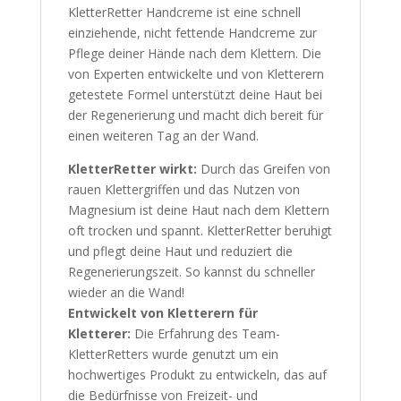
KletterRetter Handcreme ist eine schnell
einziehende, nicht fettende Handcreme zur
Pflege deiner Hände nach dem Klettern. Die
von Experten entwickelte und von Kletterern
getestete Formel unterstützt deine Haut bei
der Regenerierung und macht dich bereit für
einen weiteren Tag an der Wand.
KletterRetter wirkt:
Durch das Greifen von
rauen Klettergriffen und das Nutzen von
Magnesium ist deine Haut nach dem Klettern
oft trocken und spannt. KletterRetter beruhigt
und pflegt deine Haut und reduziert die
Regenerierungszeit. So kannst du schneller
wieder an die Wand!
Entwickelt von Kletterern für
Kletterer:
Die Erfahrung des Team-
KletterRetters wurde genutzt um ein
hochwertiges Produkt zu entwickeln, das auf
die Bedürfnisse von Freizeit- und