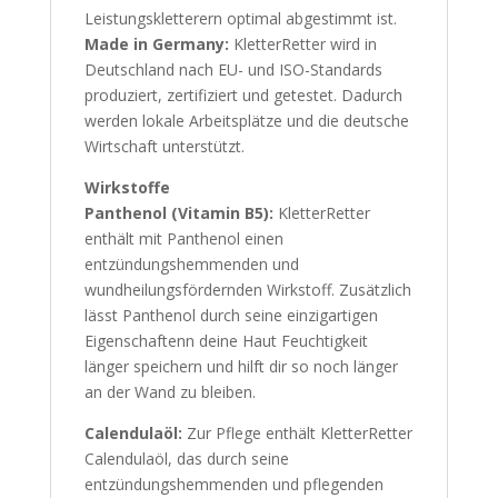
Leistungskletterern optimal abgestimmt ist.
Made in Germany:
KletterRetter wird in
Deutschland nach EU- und ISO-Standards
produziert, zertifiziert und getestet. Dadurch
werden lokale Arbeitsplätze und die deutsche
Wirtschaft unterstützt.
Wirkstoffe
Panthenol (Vitamin B5):
KletterRetter
enthält mit Panthenol einen
entzündungshemmenden und
wundheilungsfördernden Wirkstoff. Zusätzlich
lässt Panthenol durch seine einzigartigen
Eigenschaftenn deine Haut Feuchtigkeit
länger speichern und hilft dir so noch länger
an der Wand zu bleiben.
Calendulaöl:
Zur Pflege enthält KletterRetter
Calendulaöl, das durch seine
entzündungshemmenden und pflegenden