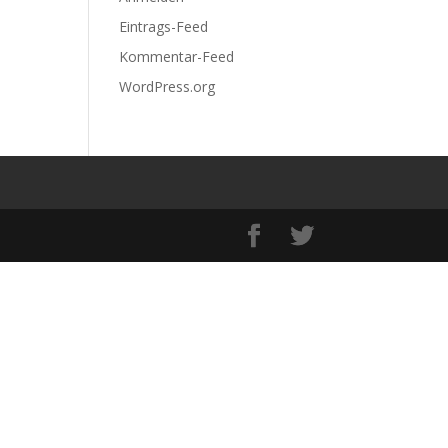
Eintrags-Feed
Kommentar-Feed
WordPress.org