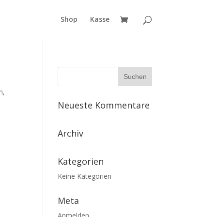
Shop
Kasse
n,
Neueste Kommentare
Archiv
Kategorien
Keine Kategorien
Meta
Anmelden